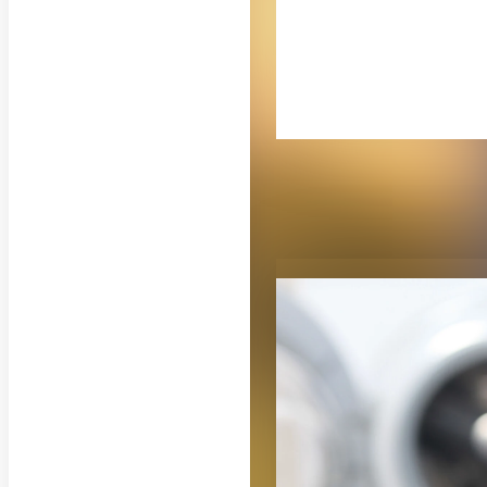
RELATED PUB