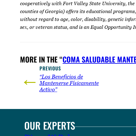
cooperatively with Fort Valley State University, the
counties of Georgia) offers its educational programs,
without regard to age, color, disability, genetic infor
sex, or veteran status, and is an Equal Opportunity I
MORE IN THE “
COMA SALUDABLE MANTE
PREVIOUS
←
“Los Beneficios de
Mantenerse Físicamente
Activo”
OUR EXPERTS