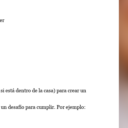
er
si está dentro de la casa) para crear un
e un desafío para cumplir. Por ejemplo: