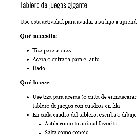
Tablero de juegos gigante
Use esta actividad para ayudar a su hijo a aprend
Qué necesita:
Tiza para aceras
Acera o entrada para el auto
Dado
Qué hacer:
Use tiza para aceras (o cinta de enmascarar 
tablero de juegos con cuadros en fila
En cada cuadro del tablero, escriba o dibuj
Actúa como tu animal favorito
Salta como conejo