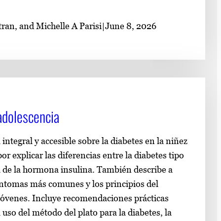
ran, and Michelle A Parisi
|
June 8, 2026
 adolescencia
integral y accesible sobre la diabetes en la niñez
r explicar las diferencias entre la diabetes tipo
al de la hormona insulina. También describe a
síntomas más comunes y los principios del
 jóvenes. Incluye recomendaciones prácticas
 uso del método del plato para la diabetes, la