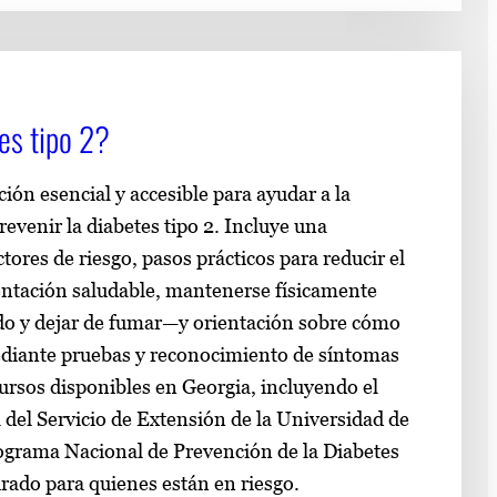
es tipo 2?
ión esencial y accesible para ayudar a la
venir la diabetes tipo 2. Incluye una
ctores de riesgo, pasos prácticos para reducir el
ntación saludable, mantenerse físicamente
ado y dejar de fumar—y orientación sobre cómo
ediante pruebas y reconocimiento de síntomas
rsos disponibles en Georgia, incluyendo el
del Servicio de Extensión de la Universidad de
ograma Nacional de Prevención de la Diabetes
rado para quienes están en riesgo.