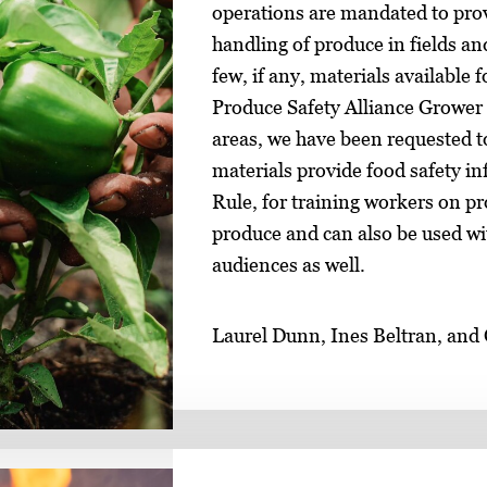
operations are mandated to provi
handling of produce in fields an
few, if any, materials available
Produce Safety Alliance Grower 
areas, we have been requested 
materials provide food safety in
Rule, for training workers on p
produce and can also be used wi
audiences as well.
Laurel Dunn, Ines Beltran, and