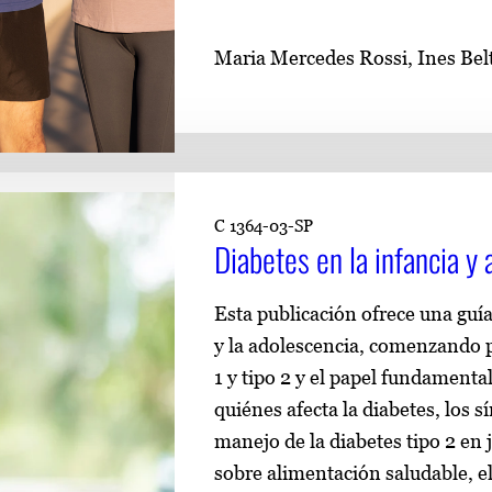
Maria Mercedes Rossi, Ines Belt
C 1364-03-SP
Diabetes en la infancia y
Esta publicación ofrece una guía 
y la adolescencia, comenzando po
1 y tipo 2 y el papel fundament
quiénes afecta la diabetes, los 
manejo de la diabetes tipo 2 en
sobre alimentación saludable, el