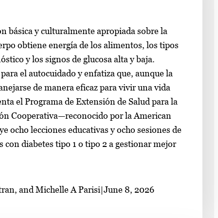
ón básica y culturalmente apropiada sobre la
rpo obtiene energía de los alimentos, los tipos
óstico y los signos de glucosa alta y baja.
para el autocuidado y enfatiza que, aunque la
anejarse de manera eficaz para vivir una vida
enta el Programa de Extensión de Salud para la
sión Cooperativa—reconocido por la American
e ocho lecciones educativas y ocho sesiones de
 con diabetes tipo 1 o tipo 2 a gestionar mejor
ran, and Michelle A Parisi
|
June 8, 2026